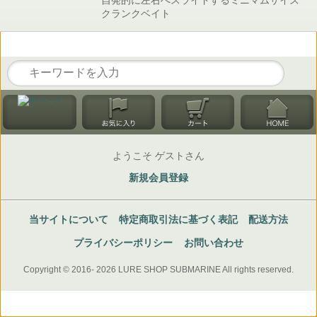
自発的に左右へスライドするミニマムサイズ
クランクベイト
ようこそ ゲストさん
新規会員登録
当サイトについて
特定商取引法に基づく表記
配送方法
プライバシーポリシー
お問い合わせ
Copyright © 2016- 2026 LURE SHOP SUBMARINE All rights reserved.