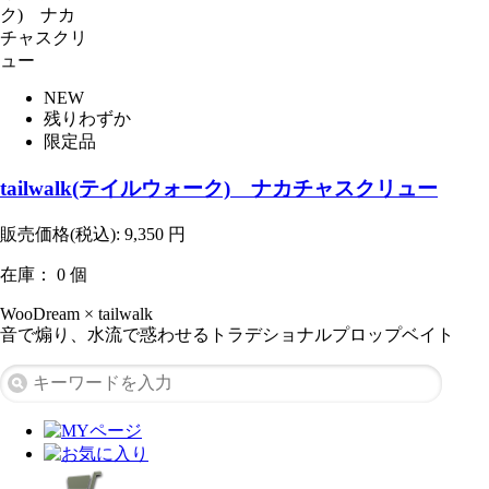
NEW
残りわずか
限定品
tailwalk(テイルウォーク) ナカチャスクリュー
販売価格(税込):
9,350
円
在庫： 0 個
WooDream × tailwalk
音で煽り、水流で惑わせるトラデショナルプロップベイト