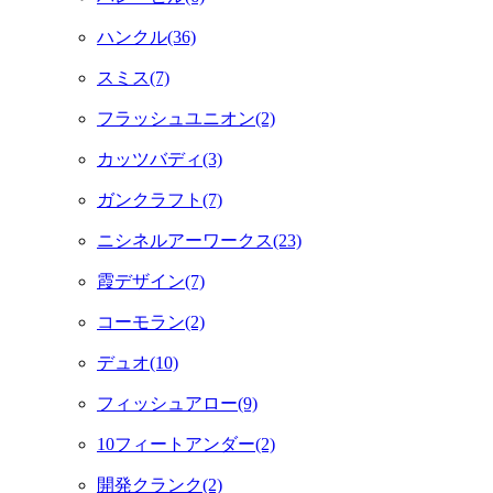
ハンクル(36)
スミス(7)
フラッシュユニオン(2)
カッツバディ(3)
ガンクラフト(7)
ニシネルアーワークス(23)
霞デザイン(7)
コーモラン(2)
デュオ(10)
フィッシュアロー(9)
10フィートアンダー(2)
開発クランク(2)