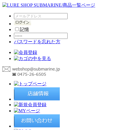
記憶
パスワードを忘れた方