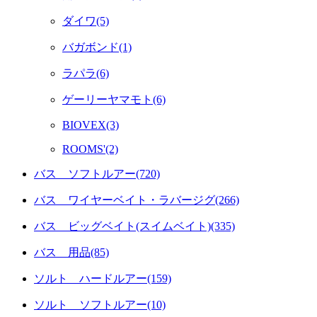
ダイワ(5)
バガボンド(1)
ラパラ(6)
ゲーリーヤマモト(6)
BIOVEX(3)
ROOMS'(2)
バス ソフトルアー(720)
バス ワイヤーベイト・ラバージグ(266)
バス ビッグベイト(スイムベイト)(335)
バス 用品(85)
ソルト ハードルアー(159)
ソルト ソフトルアー(10)