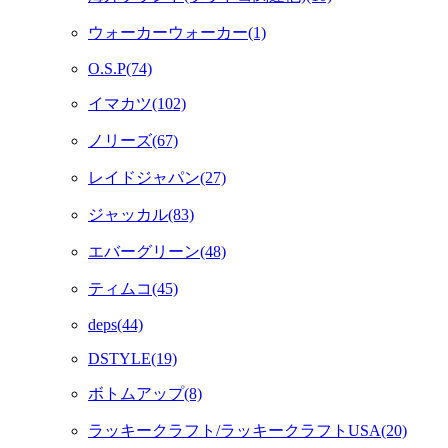
ウォーカーウォーカー(1)
O.S.P(74)
イマカツ(102)
ノリーズ(67)
レイドジャパン(27)
ジャッカル(83)
エバーグリーン(48)
ティムコ(45)
deps(44)
DSTYLE(19)
ボトムアップ(8)
ラッキークラフト/ラッキークラフトUSA(20)