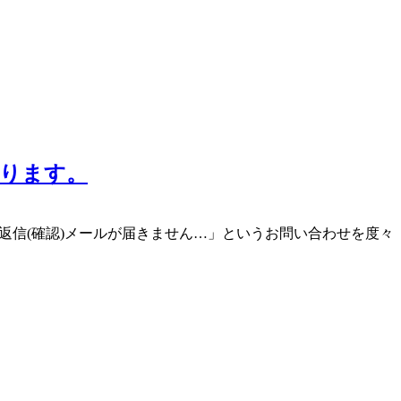
ります。
が返信(確認)メールが届きません…」というお問い合わせを度々