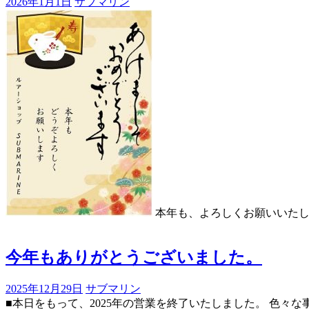
2026年1月1日
サブマリン
本年も、よろしくお願いいた
今年もありがとうございました。
2025年12月29日
サブマリン
■本日をもって、2025年の営業を終了いたしました。 色々