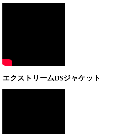
エクストリームDSジャケット