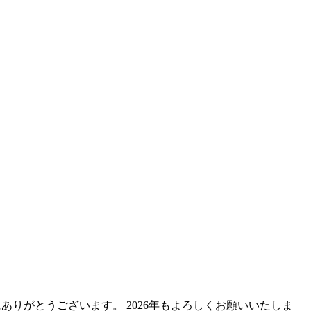
ありがとうございます。 2026年もよろしくお願いいたしま