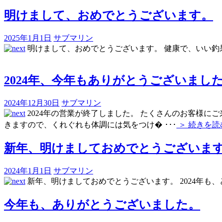
明けまして、おめでとうございます。
2025年1月1日
サブマリン
明けまして、おめでとうございます。 健康で、いい釣
2024年、今年もありがとうございまし
2024年12月30日
サブマリン
2024年の営業が終了しました。 たくさんのお客様に
きますので、くれぐれも体調には気をつけ�
･･･
＞ 続きを読
新年、明けましておめでとうございま
2024年1月1日
サブマリン
新年、明けましておめでとうございます。 2024年も
今年も、ありがとうございました。