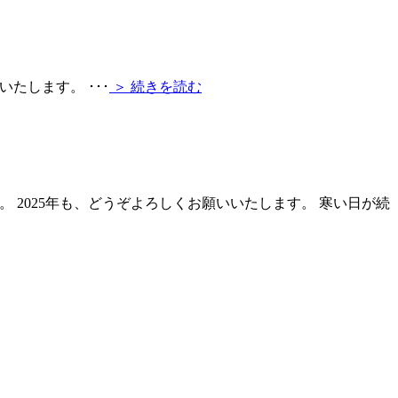
いいたします。
･･･
＞ 続きを読む
 2025年も、どうぞよろしくお願いいたします。 寒い日が続