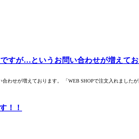
のですが…というお問い合わせが増えてお
わせが増えております。 「WEB SHOPで注文入れました
す！！