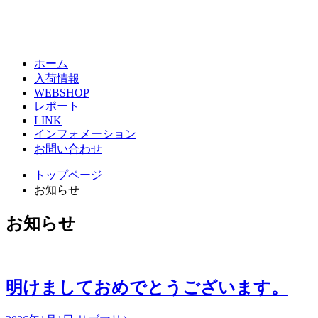
ホーム
入荷情報
WEBSHOP
レポート
LINK
インフォメーション
お問い合わせ
トップページ
お知らせ
お知らせ
明けましておめでとうございます。