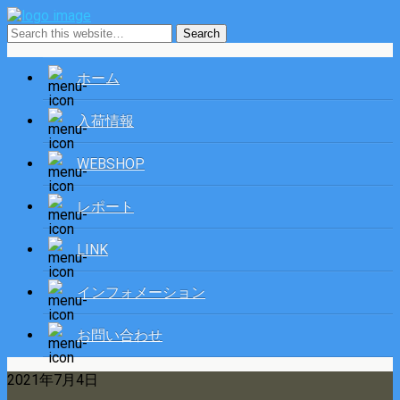
ホーム
入荷情報
WEBSHOP
レポート
LINK
インフォメーション
お問い合わせ
2021年7月4日