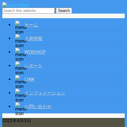
ホーム
入荷情報
WEBSHOP
レポート
LINK
インフォメーション
お問い合わせ
2022年4月3日