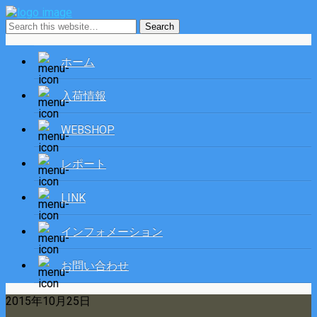
ホーム
入荷情報
WEBSHOP
レポート
LINK
インフォメーション
お問い合わせ
2015年10月25日