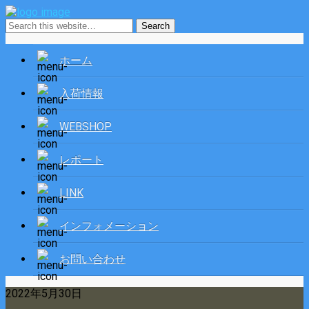
ホーム
入荷情報
WEBSHOP
レポート
LINK
インフォメーション
お問い合わせ
2022年5月30日