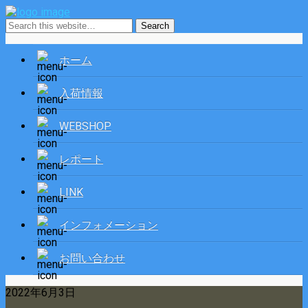
ホーム
入荷情報
WEBSHOP
レポート
LINK
インフォメーション
お問い合わせ
2022年6月3日