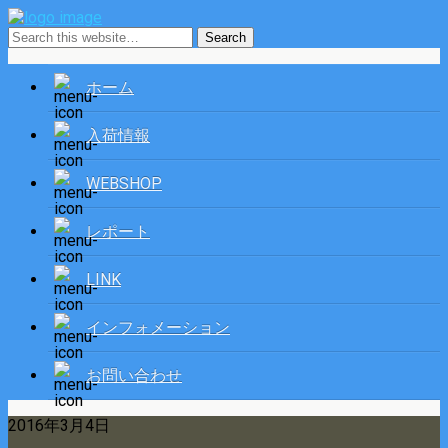
ホーム
入荷情報
WEBSHOP
レポート
LINK
インフォメーション
お問い合わせ
2016年3月4日