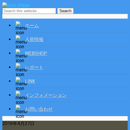
ホーム
入荷情報
WEBSHOP
レポート
LINK
インフォメーション
お問い合わせ
2016年4月27日