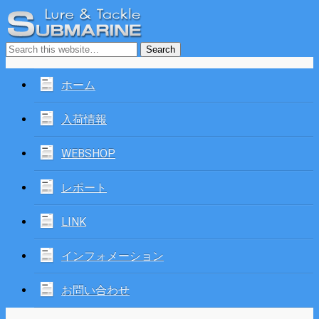
ホーム
入荷情報
WEBSHOP
レポート
LINK
インフォメーション
お問い合わせ