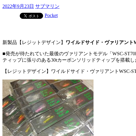
2022年9月23日
サブマリン
Pocket
新製品【レジットデザイン】
ワイルドサイド・ヴァリアントWSC
■発売が待たれていた最後のヴァリアントモデル「WSC-ST70
ティップに張りのある30tカーボンソリッドティップを搭載
【レジットデザイン】ワイルドサイド・ヴァリアントWSC-ST