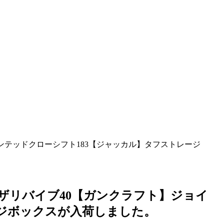
ジョインテッドクローシフト183【ジャッカル】タフストレージ
イクロザリバイブ40【ガンクラフト】ジョイ
ージボックスが入荷しました。