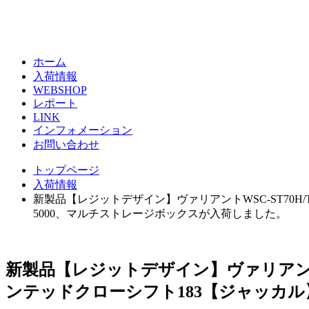
ホーム
入荷情報
WEBSHOP
レポート
LINK
インフォメーション
お問い合わせ
トップページ
入荷情報
新製品【レジットデザイン】ヴァリアントWSC-ST70H/
5000、マルチストレージボックスが入荷しました。
新製品【レジットデザイン】ヴァリアントWS
ンテッドクローシフト183【ジャッカル