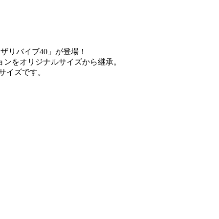
ロザリバイブ40」が登場！
ョンをオリジナルサイズから継承。
サイズです。