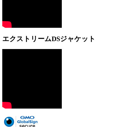
エクストリームDSジャケット