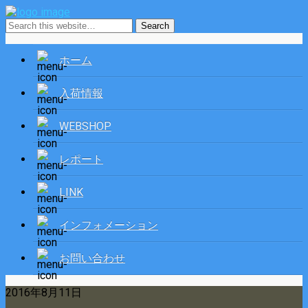
ホーム
入荷情報
WEBSHOP
レポート
LINK
インフォメーション
お問い合わせ
2016年8月11日