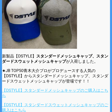
新製品【DSTYLE】
スタンダードメッシュキャップ、スタン
ダードスウェットメッシュキャップ
が入荷しました。
★JB TOP50青木大介プロがプロデュースする人気の
【DSTYLE】からスタンダードメッシュキャップ、スタンダ
ードスウェットメッシュキャップが登場です！！
【DSTYLE】スタンダードメッシュキャップのご購入はこち
ら
【DSTYLE】スタンダードスウェットメッシュキャップのご
購入はこちら