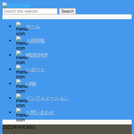
ホーム
入荷情報
WEBSHOP
レポート
LINK
インフォメーション
お問い合わせ
2022年9月30日