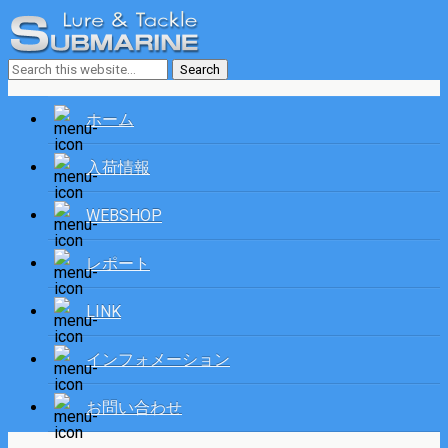
ホーム
入荷情報
WEBSHOP
レポート
LINK
インフォメーション
お問い合わせ