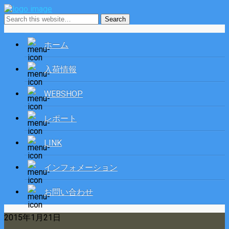
ホーム
入荷情報
WEBSHOP
レポート
LINK
インフォメーション
お問い合わせ
2015年1月21日