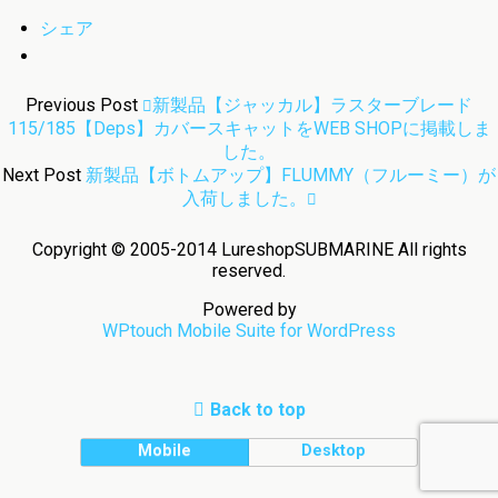
シェア
Previous Post
新製品【ジャッカル】ラスターブレード
115/185【deps】カバースキャットをWEB SHOPに掲載しま
した。
Next Post
新製品【ボトムアップ】FLUMMY（フルーミー）が
入荷しました。
Copyright © 2005-2014 LureshopSUBMARINE All rights
reserved.
Powered by
WPtouch Mobile Suite for WordPress
Back to top
Mobile
Desktop