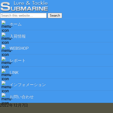
ホーム
入荷情報
WEBSHOP
レポート
LINK
インフォメーション
お問い合わせ
2022年12月7日