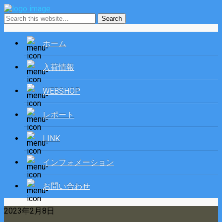
ホーム
入荷情報
WEBSHOP
レポート
LINK
インフォメーション
お問い合わせ
2023年2月8日