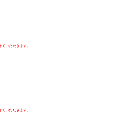
せていただきます。
せていただきます。