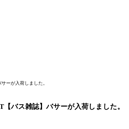
】バサーが入荷しました。
LEFT【バス雑誌】バサーが入荷しました。