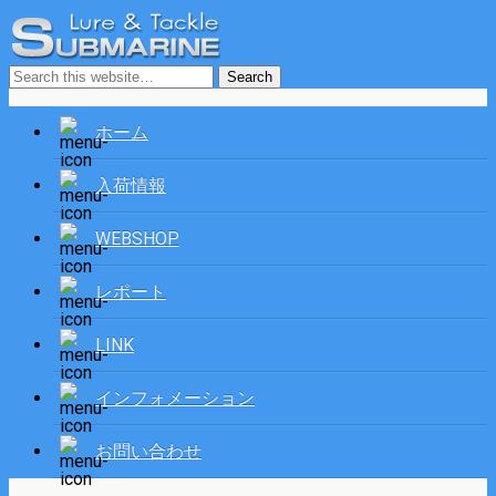
ホーム
入荷情報
WEBSHOP
レポート
LINK
インフォメーション
お問い合わせ