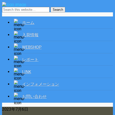
ホーム
入荷情報
WEBSHOP
レポート
LINK
インフォメーション
お問い合わせ
2023年7月6日