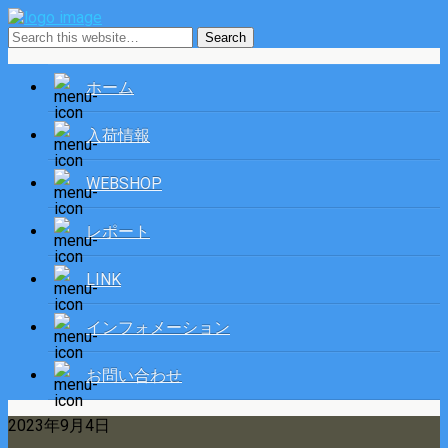
ホーム
入荷情報
WEBSHOP
レポート
LINK
インフォメーション
お問い合わせ
2023年9月4日