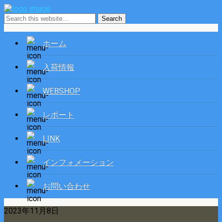
ホーム
入荷情報
WEBSHOP
レポート
LINK
インフォメーション
お問い合わせ
2023年11月8日