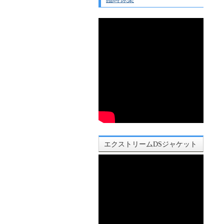
エクストリームDSジャケット