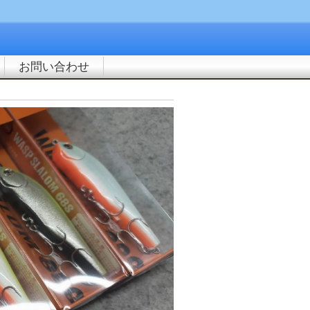
お問い合わせ