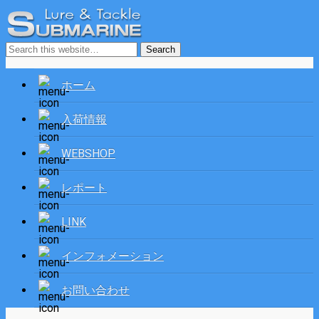
ホーム
入荷情報
WEBSHOP
レポート
LINK
インフォメーション
お問い合わせ