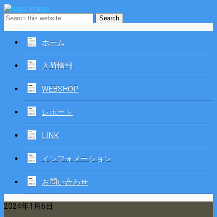
ホーム
入荷情報
WEBSHOP
レポート
LINK
インフォメーション
お問い合わせ
2024年1月6日