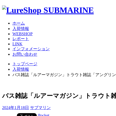
ホーム
入荷情報
WEBSHOP
レポート
LINK
インフォメーション
お問い合わせ
トップページ
入荷情報
バス雑誌「ルアーマガジン」トラウト雑誌「アングリン
バス雑誌「ルアーマガジン」トラウト
2024年1月18日
サブマリン
Pocket