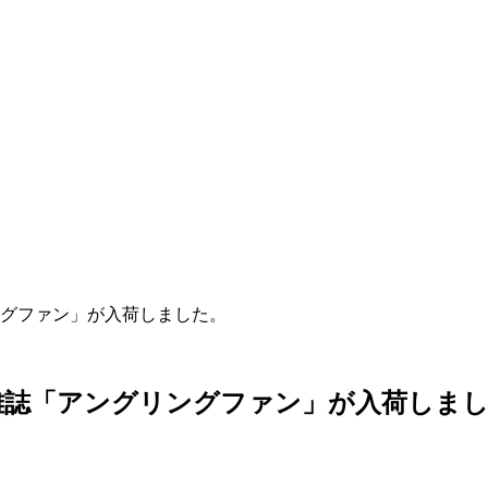
グファン」が入荷しました。
雑誌「アングリングファン」が入荷しま