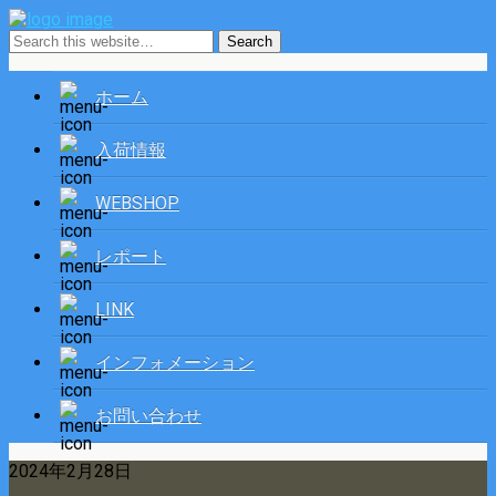
ホーム
入荷情報
WEBSHOP
レポート
LINK
インフォメーション
お問い合わせ
2024年2月28日