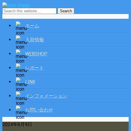
ホーム
入荷情報
WEBSHOP
レポート
LINK
インフォメーション
お問い合わせ
2024年6月9日