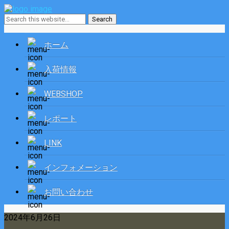
ホーム
入荷情報
WEBSHOP
レポート
LINK
インフォメーション
お問い合わせ
2024年6月26日