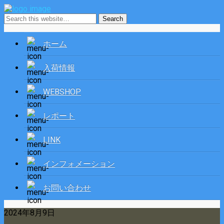
ホーム
入荷情報
WEBSHOP
レポート
LINK
インフォメーション
お問い合わせ
2024年8月9日