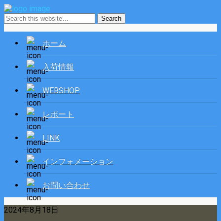
ホーム
入荷情報
WEBSHOP
レポート
LINK
インフォメーション
お問い合わせ
2024年8月18日