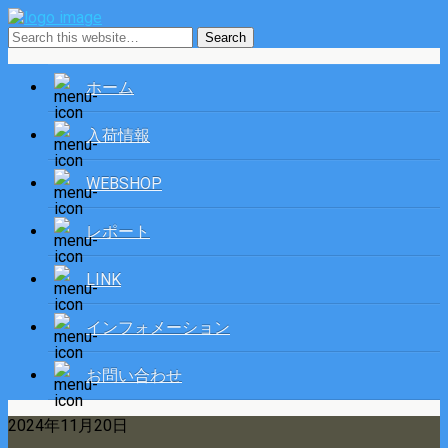
ホーム
入荷情報
WEBSHOP
レポート
LINK
インフォメーション
お問い合わせ
2024年11月20日