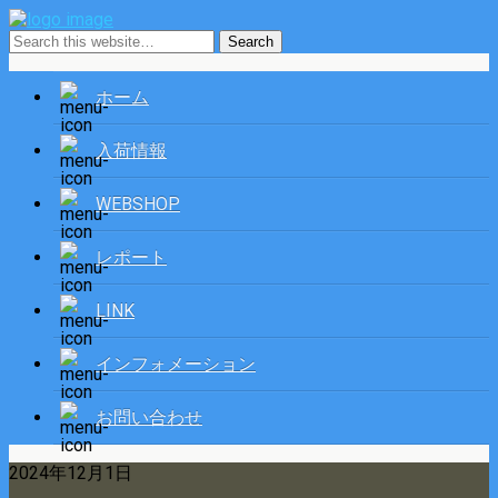
ホーム
入荷情報
WEBSHOP
レポート
LINK
インフォメーション
お問い合わせ
2024年12月1日