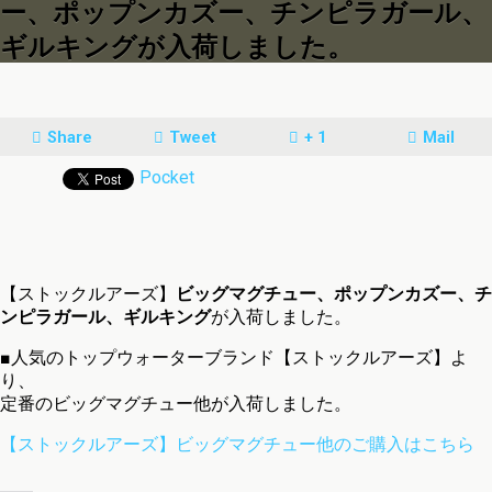
ー、ポップンカズー、チンピラガール、
ギルキングが入荷しました。
Share
Tweet
+ 1
Mail
Pocket
【ストックルアーズ】
ビッグマグチュー、ポップンカズー、チ
ンピラガール、ギルキング
が入荷しました。
■人気のトップウォーターブランド【ストックルアーズ】よ
り、
定番のビッグマグチュー他が入荷しました。
【ストックルアーズ】ビッグマグチュー他のご購入はこちら