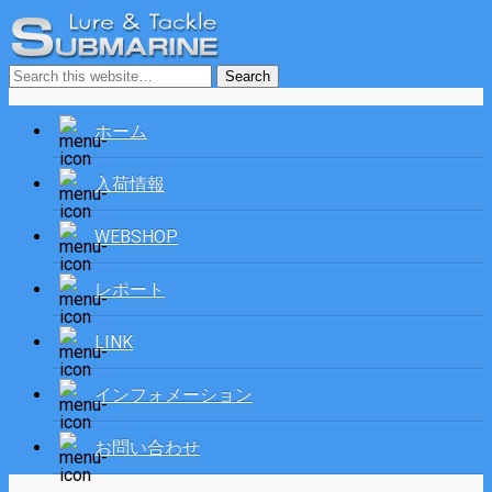
ホーム
入荷情報
WEBSHOP
レポート
LINK
インフォメーション
お問い合わせ