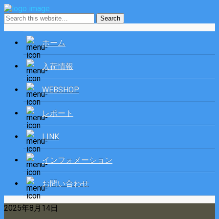
ホーム
入荷情報
WEBSHOP
レポート
LINK
インフォメーション
お問い合わせ
2025年8月14日