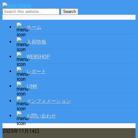
ホーム
入荷情報
WEBSHOP
レポート
LINK
インフォメーション
お問い合わせ
2025年11月14日