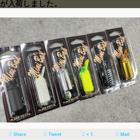
が入荷しました。
Share
Tweet
+ 1
Mail