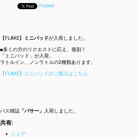
Pocket
【FLAKE】
ミニバッド
が入荷しました。
■多くの方のリクエストに応え、復刻！
「ミニバッド」が入荷。
ラトルイン、ノンラトルの2種類あります。
【FLAKE】ミニバッドのご購入はこちら
バス雑誌
「バサー」
入荷しました。
共有:
シェア