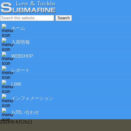
ホーム
入荷情報
WEBSHOP
レポート
LINK
インフォメーション
お問い合わせ
2026年4月26日