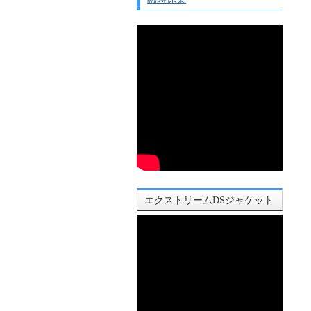
エクストリームDSジャケット