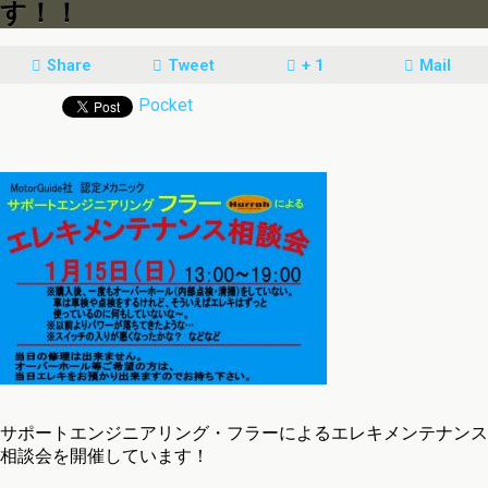
す！！
Share
Tweet
+ 1
Mail
Pocket
サポートエンジニアリング・フラーによるエレキメンテナンス
相談会を開催しています！