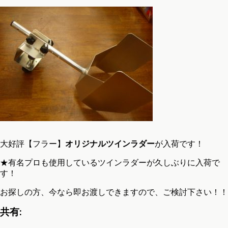
大好評【フラー】
オリジナルツインラダー
が入荷です！
★有名プロも使用しているツインラダーが久しぶりに入荷で
す！
お探しの方、今なら即お渡しできますので、ご検討下さい！！
共有: