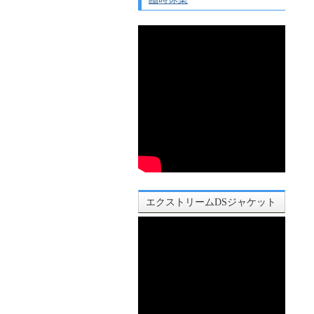
エクストリームDSジャケット