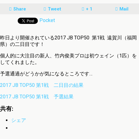
Share
Tweet
+ 1
Mail
Pocket
昨日より開催されている2017 JB TOP50 第1戦 遠賀川（福岡
県）の二日目です！
個人的に大注目の新人、竹内俊美プロは初ウェイン（1匹）を
してくれました。
予選通過がどうかが気になるところです…
2017 JB TOP50 第1戦 二日目の結果
2017 JB TOP50 第1戦 予選結果
共有:
シェア