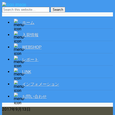
ホーム
入荷情報
WEBSHOP
レポート
LINK
インフォメーション
お問い合わせ
2017年9月13日