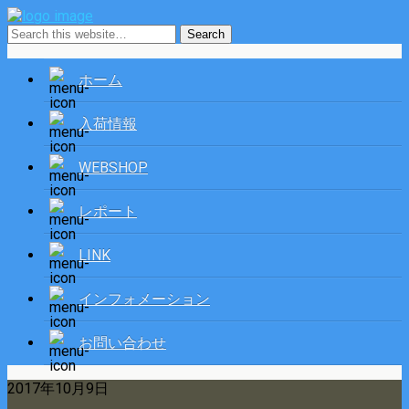
ホーム
入荷情報
WEBSHOP
レポート
LINK
インフォメーション
お問い合わせ
2017年10月9日