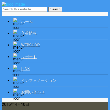
ホーム
入荷情報
WEBSHOP
レポート
LINK
インフォメーション
お問い合わせ
2015年4月10日