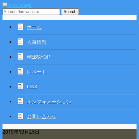
ホーム
入荷情報
WEBSHOP
レポート
LINK
インフォメーション
お問い合わせ
2019年10月25日